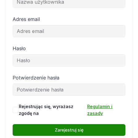
Adres email
Hasło
Potwierdzenie hasła
Rejestrując się, wyrażasz
Regulamin i
zgodę na
zasady
Zarejestruj się