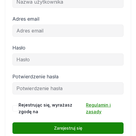
Adres email
Hasło
Potwierdzenie hasła
Rejestrując się, wyrażasz
Regulamin i
zgodę na
zasady
Zarejestruj się