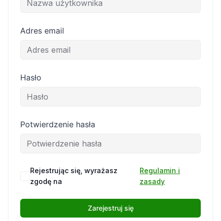
Adres email
Hasło
Potwierdzenie hasła
Rejestrując się, wyrażasz
Regulamin i
zgodę na
zasady
Zarejestruj się