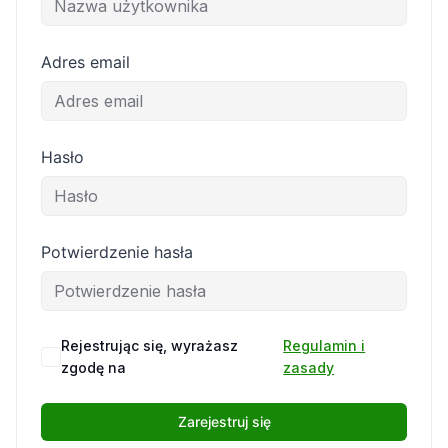
Adres email
Hasło
Potwierdzenie hasła
Rejestrując się, wyrażasz
Regulamin i
zgodę na
zasady
Zarejestruj się