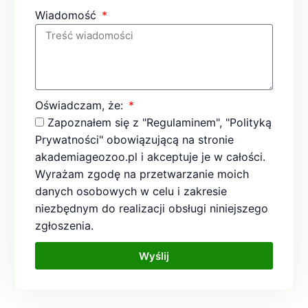
Wiadomość
Oświadczam, że:
Zapoznałem się z "Regulaminem", "Polityką
Prywatności" obowiązującą na stronie
akademiageozoo.pl i akceptuje je w całości.
Wyrażam zgodę na przetwarzanie moich
danych osobowych w celu i zakresie
niezbędnym do realizacji obsługi niniejszego
zgłoszenia.
Wyślij