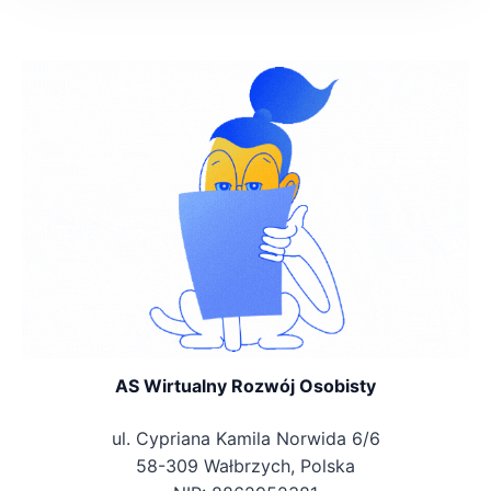
AS Wirtualny Rozwój Osobisty
ul. Cypriana Kamila Norwida 6/6
58-309 Wałbrzych, Polska