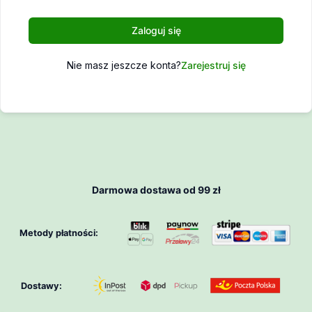
Zaloguj się
Nie masz jeszcze konta?
Zarejestruj się
Darmowa dostawa od 99 zł
Metody płatności:
Dostawy: