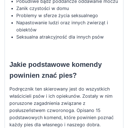
Pobudliwe bądź poddańcze oddawanie moczu
Zanik czystości w domu
Problemy w sferze życia seksualnego
Napastowanie ludzi oraz innych zwierząt i
obiektów
Seksualna atrakcyjność dla innych psów
Jakie podstawowe komendy
powinien znać pies?
Podręcznik ten skierowany jest do wszystkich
właścicieli psów i ich opiekunów. Zostały w nim
poruszone zagadnienia związane z
posłuszeństwem czworonoga. Opisano 15
podstawowych komend, które powinien poznać
każdy pies dla własnego i naszego dobra.