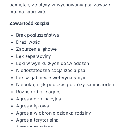
pamiętać, że błędy w wychowaniu psa zawsze
można naprawić.
Zawartość książki:
Brak posłuszeństwa
Drażliwość
Zaburzenia lękowe
Lęk separacyjny
Lęki w wyniku złych doświadczeń
Niedostateczna socjalizacja psa
Lęk w gabinecie weterynaryjnym
Niepokój i lęk podczas podróży samochodem
Różne rodzaje agresji
Agresja dominacyjna
Agresja lękowa
Agresja w obronie członka rodziny
Agresja terytorialna