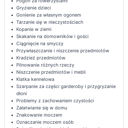
Pogoń za rowerzystami
Gryzienie dzieci
Gonienie za własnym ogonem
Tarzanie się w nieczystościach
Kopanie w ziemi
Skakanie na domowników i gości
Ciągnięcie na smyczy
Przywłaszczanie i niszczenie przedmiotów
Kradzież przedmiotów
Pilnowanie różnych rzeczy
Niszczenie przedmiotów i mebli
Klatka kennelowa
Szarpanie za części garderoby i przygryzanie
dłoni
Problemy z zachowaniem czystości
Załatwianie się w domu
Znakowanie moczem
Oznaczanie moczem osób