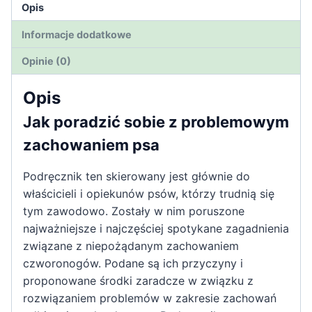
Opis
Informacje dodatkowe
Opinie (0)
Opis
Jak poradzić sobie z problemowym
zachowaniem psa
Podręcznik ten skierowany jest głównie do
właścicieli i opiekunów psów, którzy trudnią się
tym zawodowo. Zostały w nim poruszone
najważniejsze i najczęściej spotykane zagadnienia
związane z niepożądanym zachowaniem
czworonogów. Podane są ich przyczyny i
proponowane środki zaradcze w związku z
rozwiązaniem problemów w zakresie zachowań