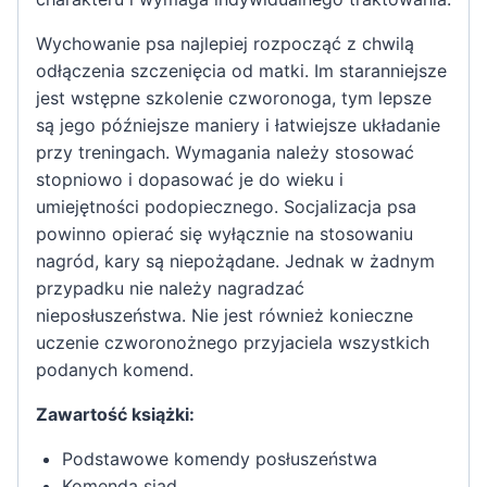
Wychowanie psa najlepiej rozpocząć z chwilą
odłączenia szczenięcia od matki. Im staranniejsze
jest wstępne szkolenie czworonoga, tym lepsze
są jego późniejsze maniery i łatwiejsze układanie
przy treningach. Wymagania należy stosować
stopniowo i dopasować je do wieku i
umiejętności podopiecznego. Socjalizacja psa
powinno opierać się wyłącznie na stosowaniu
nagród, kary są niepożądane. Jednak w żadnym
przypadku nie należy nagradzać
nieposłuszeństwa. Nie jest również konieczne
uczenie czworonożnego przyjaciela wszystkich
podanych komend.
Zawartość książki:
Podstawowe komendy posłuszeństwa
Komenda siad