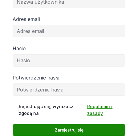
Adres email
Hasło
Potwierdzenie hasła
Rejestrując się, wyrażasz
Regulamin i
zgodę na
zasady
Zarejestruj się